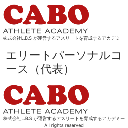
株式会社L.B.S が運営するアスリートを育成するアカデミー
エリートパーソナルコ
ース（代表）
株式会社L.B.S が運営するアスリートを育成するアカデミー
All rights reserved